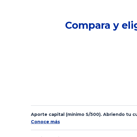
Compara y elig
Aporte capital (mínimo S/500). Abriendo tu 
Conoce más