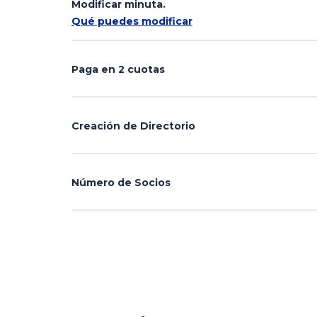
Modificar minuta.
Qué puedes modificar
Paga en 2 cuotas
Creación de Directorio
Número de Socios