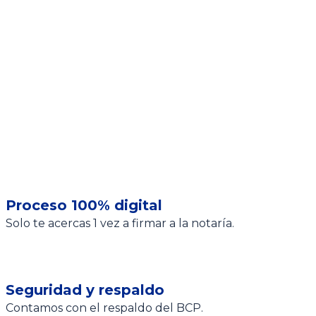
Proceso 100% digital
Solo te acercas 1 vez a firmar a la notaría.
Seguridad y respaldo
Contamos con el respaldo del BCP.